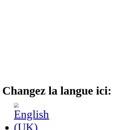
Changez la langue ici: