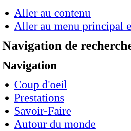
Aller au contenu
Aller au menu principal et
Navigation de recherch
Navigation
Coup d'oeil
Prestations
Savoir-Faire
Autour du monde