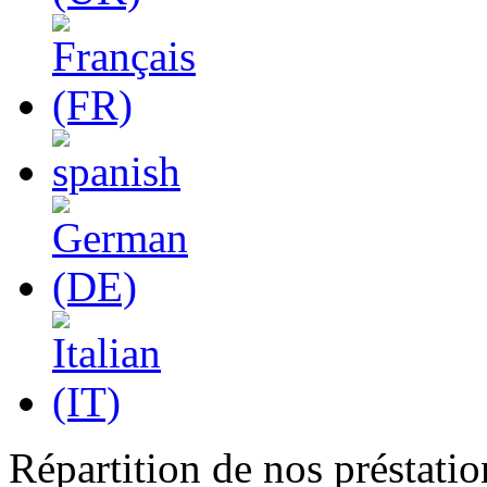
Répartition de nos préstatio