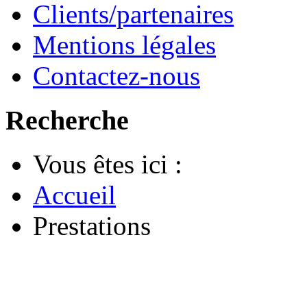
Clients/partenaires
Mentions légales
Contactez-nous
Recherche
Vous êtes ici :
Accueil
Prestations