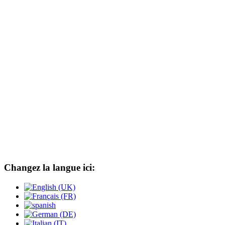
Changez la langue ici: