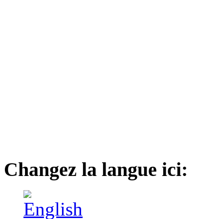
Changez la langue ici: