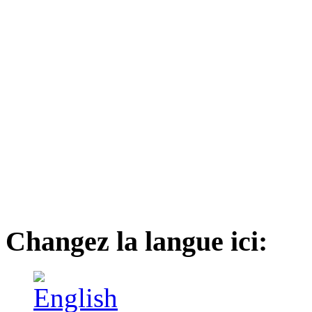
Changez la langue ici: